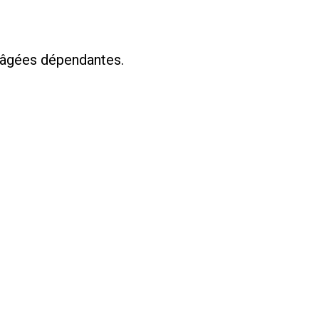
 âgées dépendantes.