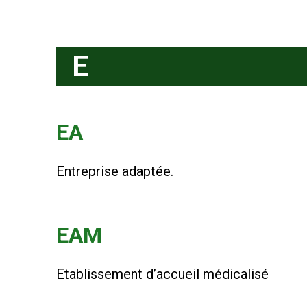
E
EA
Entreprise adaptée.
EAM
Etablissement d’accueil médicalisé