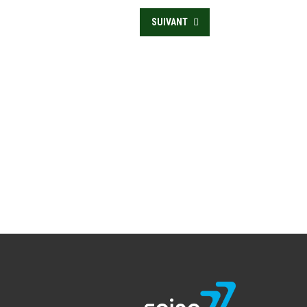
SUIVANT