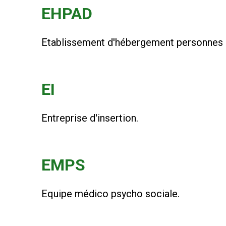
EHPAD
Etablissement d'hébergement personnes
EI
Entreprise d'insertion.
EMPS
Equipe médico psycho sociale.