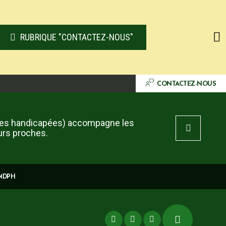
RUBRIQUE "CONTACTEZ-NOUS"
CONTACTEZ-NOUS
es handicapées) accompagne les
urs proches.
 MDPH