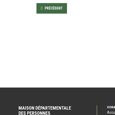
PRÉCÉDENT
MAISON DÉPARTEMENTALE
HORA
DES PERSONNES
Accu