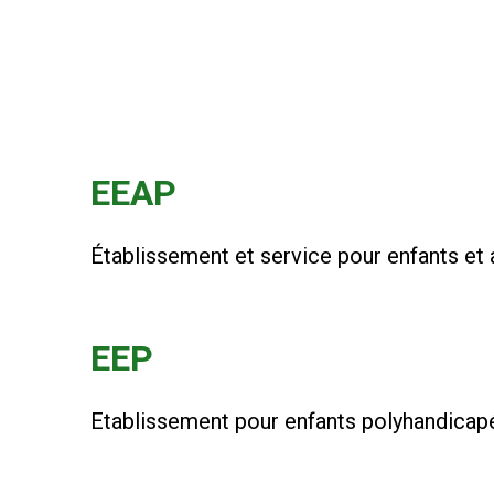
EEAP
Établissement et service pour enfants et
EEP
Etablissement pour enfants polyhandicap