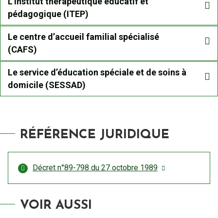
L'institut thérapeutique éducatif et
pédagogique (ITEP)
Le centre d’accueil familial spécialisé
(CAFS)
Le service d’éducation spéciale et de soins à
domicile (SESSAD)
RÉFÉRENCE JURIDIQUE
Décret n°89-798 du 27 octobre 1989
VOIR AUSSI