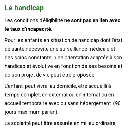
Le handicap
Les conditions d’éligibilité
ne sont pas en lien avec
le taux d’incapacité
.
Pour les enfants en situation de handicap dont l’état
de santé nécessite une surveillance médicale et
des soins constants, une orientation adaptée à son
handicap et évolutive en fonction de ses besoins et
de son projet de vie peut être proposée.
L’enfant peut vivre au domicile, être accueilli à
temps complet, en externat ou en internat ou en
accueil temporaire avec ou sans hébergement (90
jours maximum par an).
La scolarité peut être assurée en milieu ordinaire,