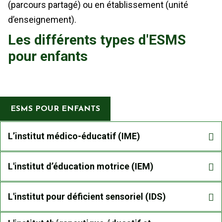
(parcours partagé) ou en établissement (unité
d’enseignement).
Les différents types d'ESMS
pour enfants
ESMS POUR ENFANTS
L’institut médico-éducatif (IME)
L'institut d’éducation motrice (IEM)
L'institut pour déficient sensoriel (IDS)