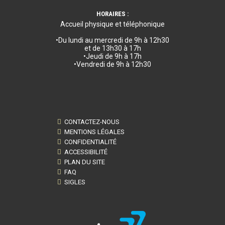
HORAIRES :
Accueil physique et téléphonique
•Du lundi au mercredi de 9h à 12h30
et de 13h30 à 17h
•Jeudi de 9h à 17h
•Vendredi de 9h à 12h30
CONTACTEZ-NOUS
MENTIONS LÉGALES
CONFIDENTIALITÉ
ACCESSIBILITÉ
PLAN DU SITE
FAQ
SIGLES