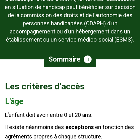
en situation de handicap peut bénéficier sur décision
de la commission des droits et de l’autonomie des
personnes handicapées (CDAPH) d’un
accompagnement ou d’un hébergement dans un
établissement ou un service médico-social (ESMS).
Sommaire
Les critères d’accès
L'âge
L’enfant doit avoir entre 0 et 20 ans.
Il existe néanmoins des
exceptions
en fonction des
agréments propres à chaque structure.