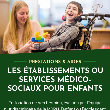
PRESTATIONS & AIDES
LES ÉTABLISSEMENTS OU
SERVICES MÉDICO-
SOCIAUX POUR ENFANTS
En fonction de ses besoins, évalués par l’équipe
pluridisciplinaire de la MDPH, l’enfant ou l'adolescent