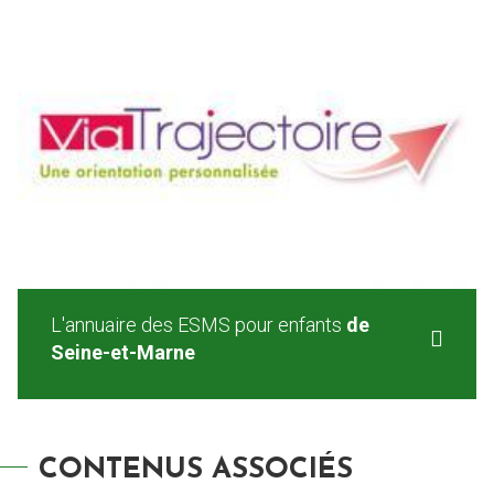
L'annuaire des ESMS pour enfants
de
Seine-et-Marne
CONTENUS ASSOCIÉS