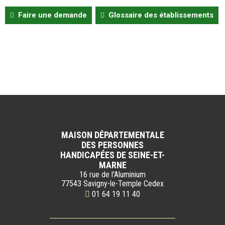
Faire une demande
Glossaire des établissements
MAISON DÉPARTEMENTALE
DES PERSONNES
HANDICAPÉES DE SEINE-ET-
MARNE
16 rue de l'Aluminium
77543 Savigny-le-Temple Cedex
01 64 19 11 40