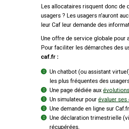
Les allocataires risquent donc de 
usagers ? Les usagers n’auront auc
leur Caf leur demande des informa
Une offre de service globale pour
Pour faciliter les démarches des u
caf.fr :
Un chatbot (ou assistant virtue
les plus fréquentes des usagers
Une page dédiée aux
évolution
Un simulateur pour
évaluer ses 
Une demande en ligne sur Caf.fr
Une déclaration trimestrielle 
récupérées.