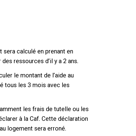
nt sera calculé en prenant en
 des ressources d’il y a 2 ans.
uler le montant de l’aide au
é tous les 3 mois avec les
mment les frais de tutelle ou les
éclarer à la Caf. Cette déclaration
e au logement sera erroné.