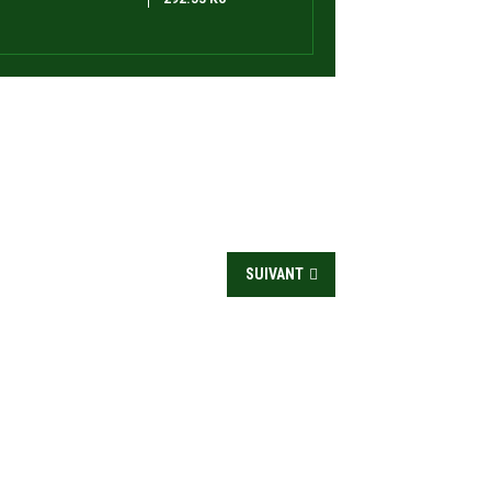
SUIVANT