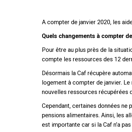
A compter de janvier 2020, les ai
Quels changements à compter de 
Pour être au plus près de la situat
compte les ressources des 12 dernie
Désormais la Caf récupère automati
logement à compter de janvier. Le 
nouvelles ressources récupérées 
Cependant, certaines données ne p
pensions alimentaires. Ainsi, les al
est importante car si la Caf n’a pa