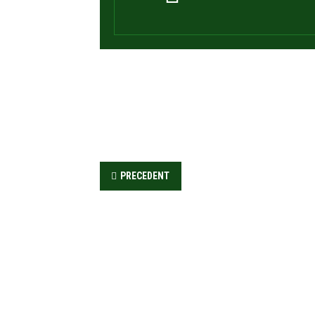
PRECEDENT