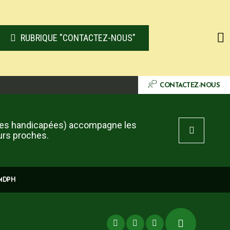
RUBRIQUE "CONTACTEZ-NOUS"
CONTACTEZ-NOUS
es handicapées) accompagne les
urs proches.
 MDPH