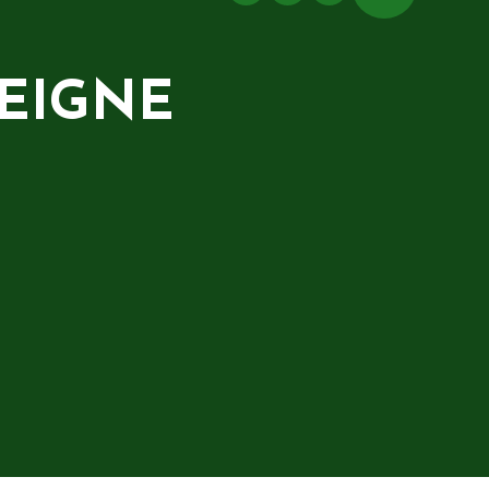
EIGNE