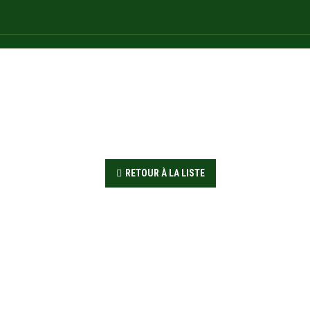
RETOUR À LA LISTE