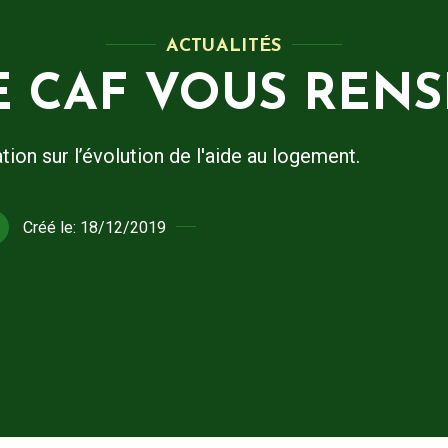
ACTUALITÉS
 CAF VOUS RENS
tion sur l’évolution de l'aide au logement.
Créé le:
18/12/2019