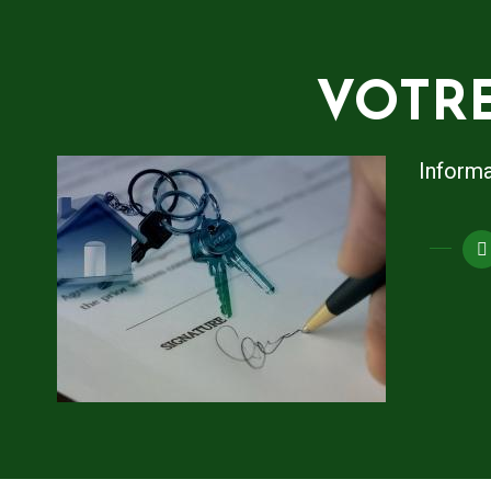
VOTRE
Informa