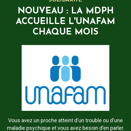
SOLIDARITÉ
NOUVEAU : LA MDPH
ACCUEILLE L'UNAFAM
CHAQUE MOIS
Vous avez un proche atteint d'un trouble ou d'une
maladie psychique et vous avez besoin d'en parler.