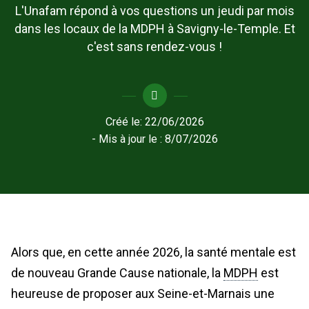
L'Unafam répond à vos questions un jeudi par mois
dans les locaux de la MDPH à Savigny-le-Temple. Et
c'est sans rendez-vous !
Créé le:
22/06/2026
- Mis à jour le :
8/07/2026
Alors que, en cette année 2026, la santé mentale est
de nouveau Grande Cause nationale, la
MDPH
est
heureuse de proposer aux Seine-et-Marnais une