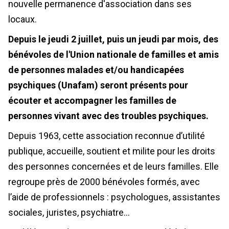
nouvelle permanence d'association dans ses
locaux.
Depuis le jeudi 2 juillet, puis un jeudi par mois, des
bénévoles de l'Union nationale de familles et amis
de personnes malades et/ou handicapées
psychiques (Unafam)
seront présents pour
écouter et accompagner les familles de
personnes vivant avec des troubles psychiques.
Depuis 1963, cette association reconnue d’utilité
publique, accueille, soutient et milite pour les droits
des personnes concernées et de leurs familles. Elle
regroupe près de 2000 bénévoles formés, avec
l’aide de professionnels : psychologues, assistantes
sociales, juristes, psychiatre…