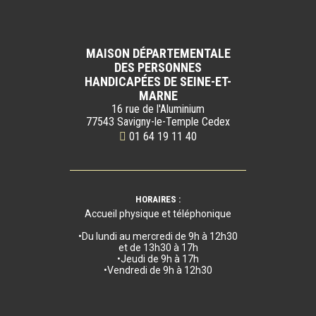
MAISON DÉPARTEMENTALE
DES PERSONNES
HANDICAPÉES DE SEINE-ET-
MARNE
16 rue de l'Aluminium
77543 Savigny-le-Temple Cedex
01 64 19 11 40
HORAIRES :
Accueil physique et téléphonique
•Du lundi au mercredi de 9h à 12h30
et de 13h30 à 17h
•Jeudi de 9h à 17h
•Vendredi de 9h à 12h30