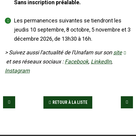
Sans inscription préalable.
Les permanences suivantes se tiendront les
jeudis 10 septembre, 8 octobre, 5 novembre et 3
décembre 2026, de 13h30 à 16h.
> Suivez aussi l'actualité de l'Unafam sur son
site
et ses réseaux sociaux :
Facebook
,
LinkedIn
,
Instagram
RETOUR À LA LISTE