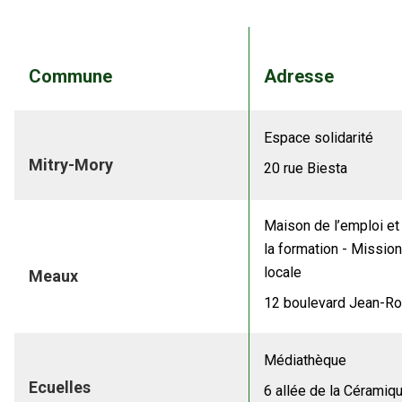
Commune
Adresse
Espace solidarité
Mitry-Mory
20 rue Biesta
Maison de l’emploi et
la formation - Mission
locale
Meaux
12 boulevard Jean-R
Médiathèque
Ecuelles
6 allée de la Céramiq