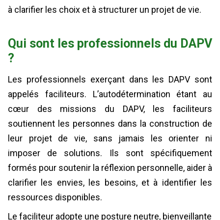
à clarifier les choix et à structurer un projet de vie.
Qui sont les professionnels du DAPV
?
Les professionnels exerçant dans les DAPV sont
appelés faciliteurs. L’autodétermination étant au
cœur des missions du DAPV, les faciliteurs
soutiennent les personnes dans la construction de
leur projet de vie, sans jamais les orienter ni
imposer de solutions. Ils sont spécifiquement
formés pour soutenir la réflexion personnelle, aider à
clarifier les envies, les besoins, et à identifier les
ressources disponibles.
Le faciliteur adopte une posture neutre, bienveillante