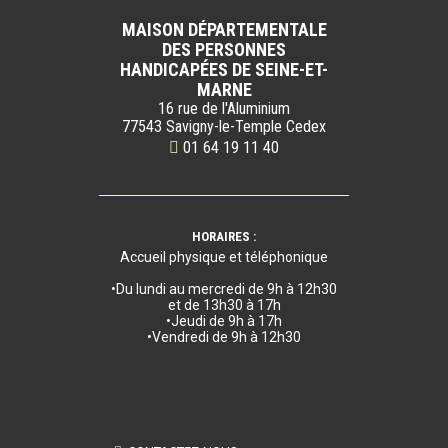
MAISON DÉPARTEMENTALE
DES PERSONNES
HANDICAPÉES DE SEINE-ET-
MARNE
16 rue de l'Aluminium
77543 Savigny-le-Temple Cedex
01 64 19 11 40
HORAIRES :
Accueil physique et téléphonique
•Du lundi au mercredi de 9h à 12h30
et de 13h30 à 17h
•Jeudi de 9h à 17h
•Vendredi de 9h à 12h30