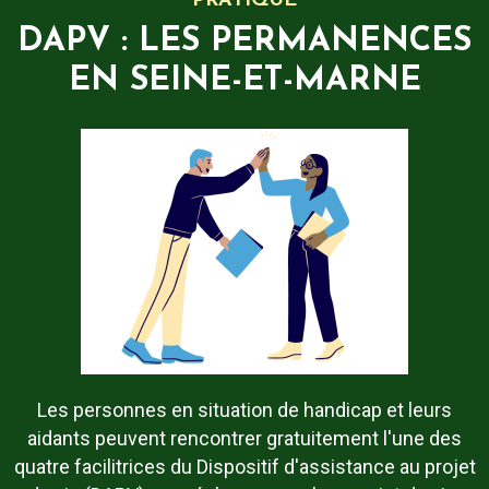
PRATIQUE
DAPV : LES PERMANENCES
EN SEINE-ET-MARNE
Les personnes en situation de handicap et leurs
aidants peuvent rencontrer gratuitement l'une des
quatre facilitrices du Dispositif d'assistance au projet