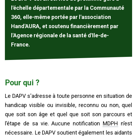
l'échelle départementale par la Communauté
360, elle-même portée par l'association
Hand'AURA, et soutenu financièrement par
l'Agence régionale de la santé d'Ile-de-
France.
Pour qui ?
Le DAPV s'adresse à toute personne en situation de
handicap visible ou invisible, reconnu ou non, quel
que soit son âge et quel que soit son parcours et
l’étape de sa vie. Aucune notification
MDPH
n’est
nécessaire. Le DAPV soutient également les aidants