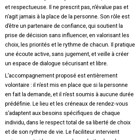
et respectueuse. Il ne prescrit pas, n’évalue pas et
n’agit jamais à la place de la personne. Son rôle est
d’être un partenaire de confiance, qui soutient la
prise de décision sans influencer, en valorisant les
choix, les priorités et le rythme de chacun. Il pratique
une écoute active, sans jugement, et veille à créer
un espace de dialogue sécurisant et libre.
L’accompagnement proposé est entièrement
volontaire : il n’est mis en place que si la personne
en fait la demande, et il n’est soumis à aucune durée
prédéfinie. Le lieu et les créneaux de rendez-vous
s’adaptent aux besoins spécifiques de chaque
individu, dans le respect total de sa liberté de choix
et de son rythme de vie. Le faciliteur intervient