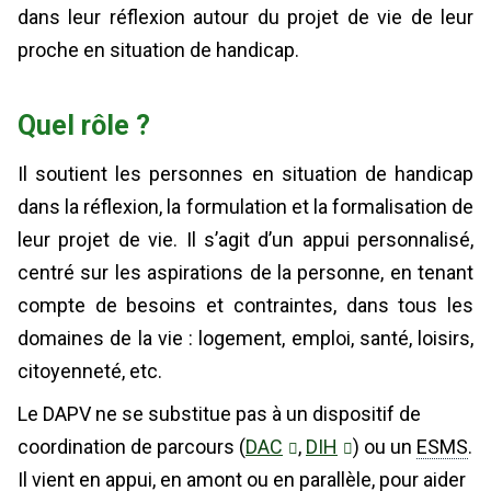
dans leur réflexion autour du projet de vie de leur
proche en situation de handicap.
Quel rôle ?
Il soutient les personnes en situation de handicap
dans la réflexion, la formulation et la formalisation de
leur projet de vie. Il s’agit d’un appui personnalisé,
centré sur les aspirations de la personne, en tenant
compte de besoins et contraintes, dans tous les
domaines de la vie : logement, emploi, santé, loisirs,
citoyenneté, etc.
Le DAPV ne se substitue pas à un dispositif de
coordination de parcours (
DAC
,
DIH
) ou un
ESMS
.
Il vient en appui, en amont ou en parallèle, pour aider