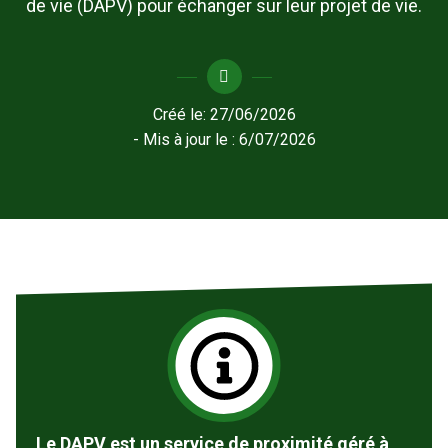
de vie (DAPV) pour échanger sur leur projet de vie.
Créé le:
27/06/2026
- Mis à jour le :
6/07/2026
Le DAPV est un service de proximité géré à