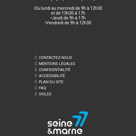
•Du lundi au mercredi de 9h à 12h30
et de 13h30 à 17h
•Jeudi de 9h à 17h
•Vendredi de 9h à 12h30
CONTACTEZ-NOUS
MENTIONS LÉGALES
CONFIDENTIALITÉ
ACCESSIBILITÉ
PLAN DU SITE
FAQ
SIGLES