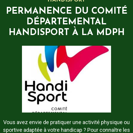
HANDISPORT
PERMANENCE DU COMITÉ
DÉPARTEMENTAL
HANDISPORT À LA MDPH
Vous avez envie de pratiquer une activité physique ou
sportive adaptée à votre handicap ? Pour connaître les