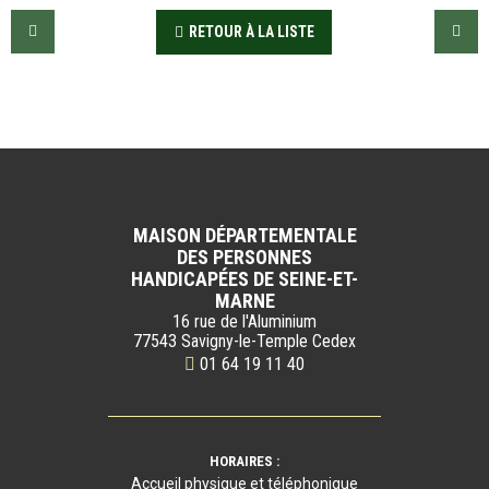
RETOUR À LA LISTE
MAISON DÉPARTEMENTALE
DES PERSONNES
HANDICAPÉES DE SEINE-ET-
MARNE
16 rue de l'Aluminium
77543 Savigny-le-Temple Cedex
01 64 19 11 40
HORAIRES :
Accueil physique et téléphonique