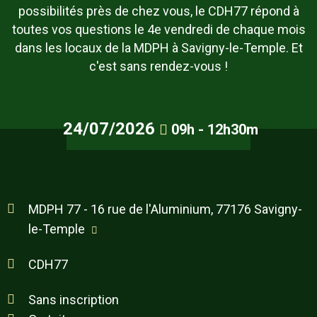
possibilités près de chez vous, le CDH77 répond à
toutes vos questions le 4e vendredi de chaque mois
dans les locaux de la MDPH à Savigny-le-Temple. Et
c'est sans rendez-vous !
24/07/2026
09h - 12h30m
MDPH 77 - 16 rue de l'Aluminium, 77176 Savigny-
le-Temple
CDH77
Sans inscription