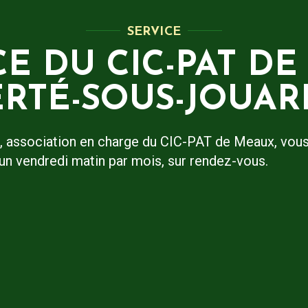
SERVICE
 DU CIC-PAT DE
ERTÉ-SOUS-JOUAR
, association en charge du CIC-PAT de Meaux, vou
 vendredi matin par mois, sur rendez-vous.