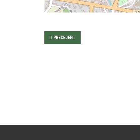
PRECEDENT