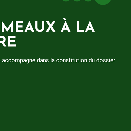
 MEAUX À LA
RE
s accompagne dans la constitution du dossier