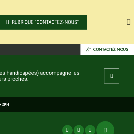
RUBRIQUE "CONTACTEZ-NOUS"
CONTACTEZ-NOUS
es handicapées) accompagne les
urs proches.
 MDPH