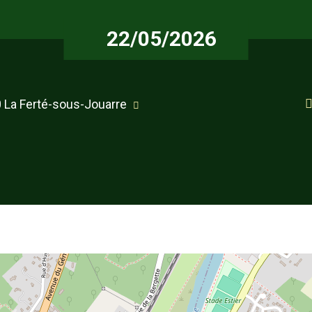
22/05/2026
0 La Ferté-sous-Jouarre