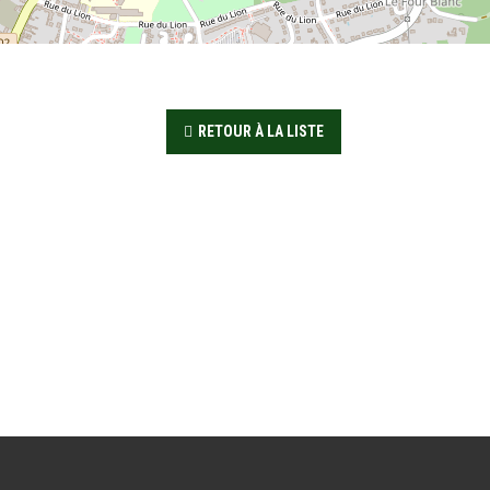
RETOUR À LA LISTE