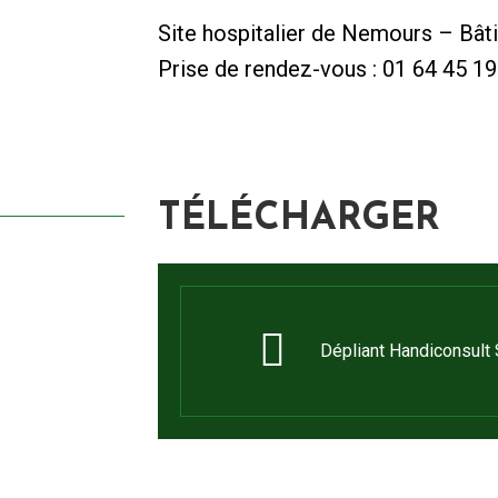
Site hospitalier de Nemours – Bâ
Prise de rendez-vous : 01 64 45 19
TÉLÉCHARGER
Dépliant Handiconsult