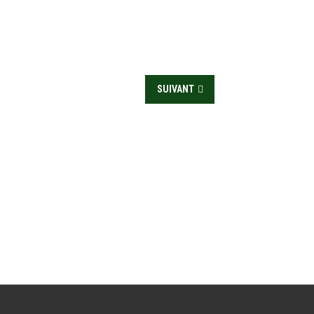
SUIVANT