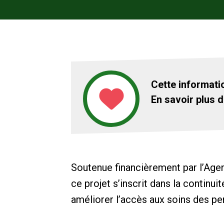
Cette informati
En savoir plus d
Soutenue financièrement par l’Age
ce projet s’inscrit dans la continu
améliorer l’accès aux soins des pe