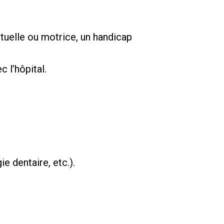
tuelle ou motrice, un handicap
 l’hôpital.
e dentaire, etc.).