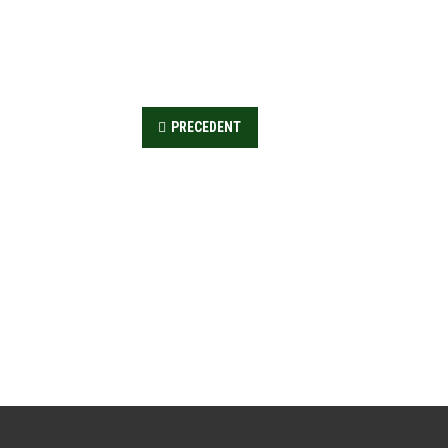
PRECEDENT