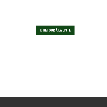
RETOUR À LA LISTE