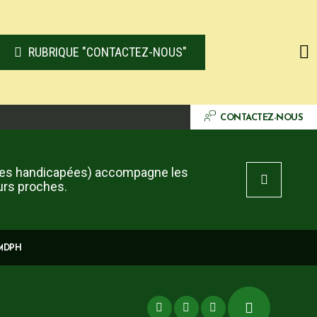
RUBRIQUE "CONTACTEZ-NOUS"
CONTACTEZ-NOUS
es handicapées) accompagne les
urs proches.
 MDPH