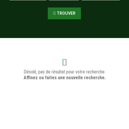
TROUVER
Désolé, pas de résultat pour votre recherche.
Affinez ou faites une nouvelle recherche.