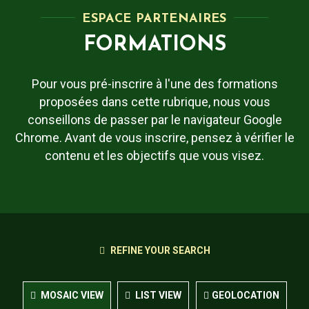
ESPACE PARTENAIRES
FORMATIONS
Pour vous pré-inscrire à l'une des formations
proposées dans cette rubrique, nous vous
conseillons de passer par le navigateur Google
Chrome. Avant de vous inscrire, pensez à vérifier le
contenu et les objectifs que vous visez.
REFINE YOUR SEARCH
MOSAIC VIEW
LIST VIEW
GEOLOCATION