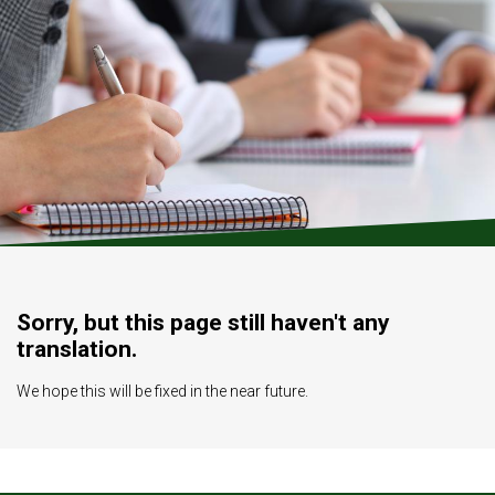
Sorry, but this page still haven't any
translation.
We hope this will be fixed in the near future.