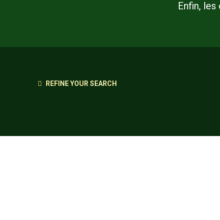
Enfin, le
REFINE YOUR SEARCH