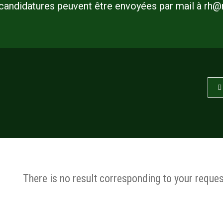
s candidatures peuvent être envoyées par mail à rh
There is no result corresponding to your reques