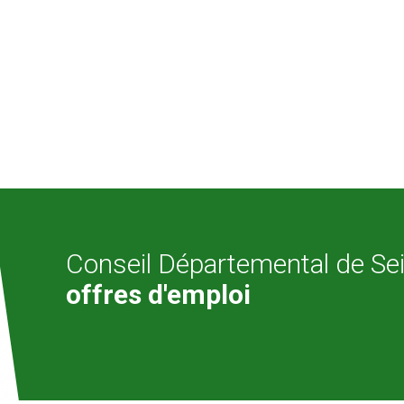
Conseil Départemental de Se
offres d'emploi