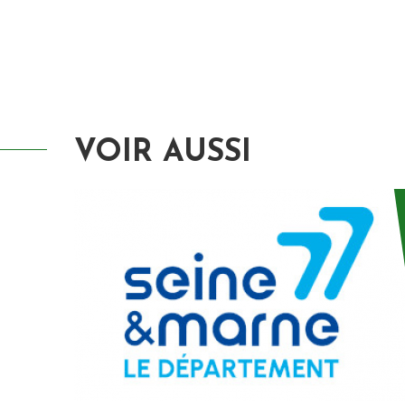
VOIR AUSSI