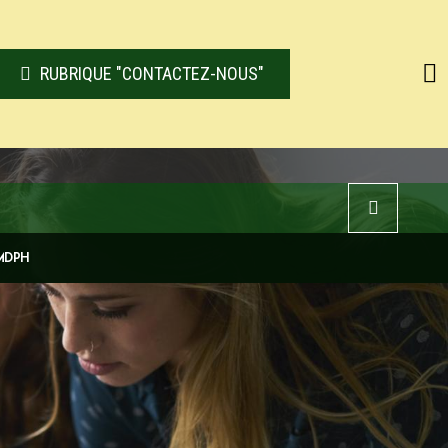
RUBRIQUE "CONTACTEZ-NOUS"
 MDPH